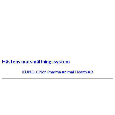
Hästens matsmältningssystem
KUND: Orion Pharma Animal Health AB