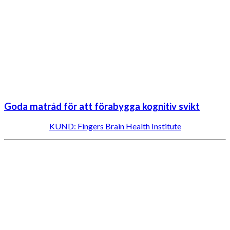
Goda matråd för att förabygga kognitiv svikt
KUND: Fingers Brain Health Institute