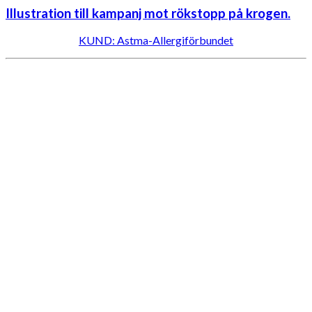
Illustration till kampanj mot rökstopp på krogen.
KUND: Astma-Allergiförbundet