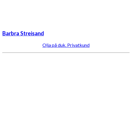
Barbra Streisand
Olja på duk. Privatkund