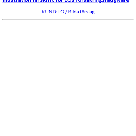
KUND: LO / Bilda förslag