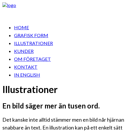
HOME
GRAFISK FORM
ILLUSTRATIONER
KUNDER
OM FÖRETAGET
KONTAKT
IN ENGLISH
Illustrationer
En bild säger mer än tusen ord.
Det kanske inte alltid stämmer men en bild når hjärnan
snabbare än text. En illustration kan på ett enkelt sätt