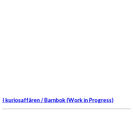
I kuriosaffären / Barnbok (Work in Progress)