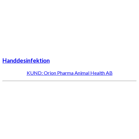
Handdesinfektion
KUND: Orion Pharma Animal Health AB