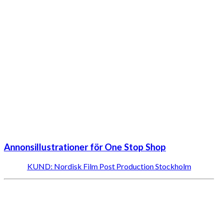
Annonsillustrationer för One Stop Shop
KUND: Nordisk Film Post Production Stockholm