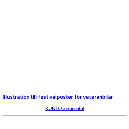
Illustration till festivalposter för veteranbilar
KUND: Continental