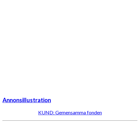
Annonsillustration
KUND: Gemensamma fonden