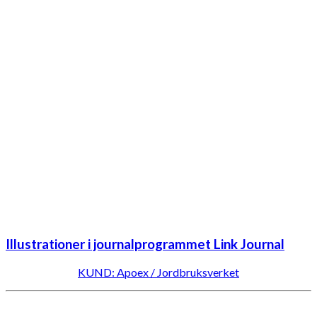
Illustrationer i journalprogrammet Link Journal
KUND: Apoex / Jordbruksverket