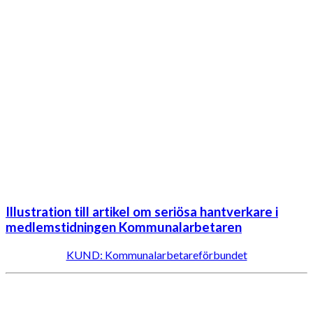
Illustration till artikel om seriösa hantverkare i
medlemstidningen Kommunalarbetaren
KUND: Kommunalarbetareförbundet