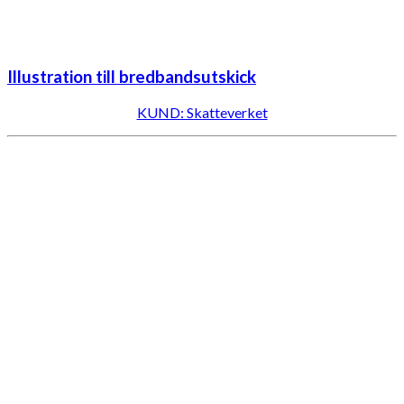
Illustration till bredbandsutskick
KUND: Skatteverket