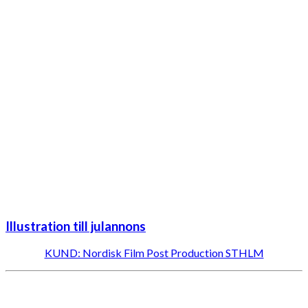
Illustration till julannons
KUND: Nordisk Film Post Production STHLM