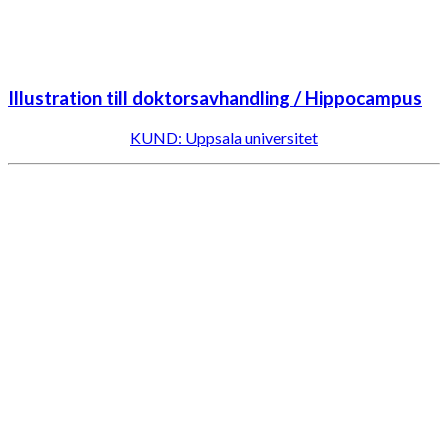
Illustration till doktorsavhandling / Hippocampus
KUND: Uppsala universitet