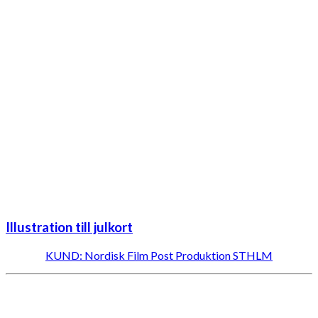
Illustration till julkort
KUND: Nordisk Film Post Produktion STHLM