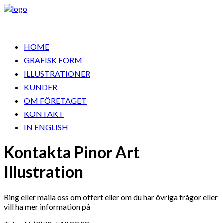
HOME
GRAFISK FORM
ILLUSTRATIONER
KUNDER
OM FÖRETAGET
KONTAKT
IN ENGLISH
Kontakta Pinor Art
Illustration
Ring eller maila oss om offert eller om du har övriga frågor eller
vill ha mer information på